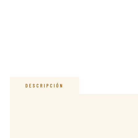
DESCRIPCIÓN