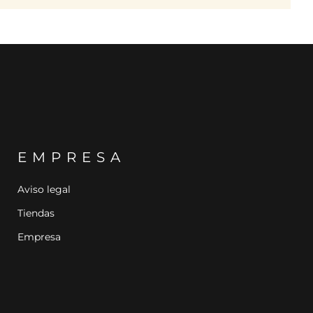
EMPRESA
Aviso legal
Tiendas
Empresa