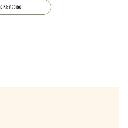
ICIAR PEDIDO