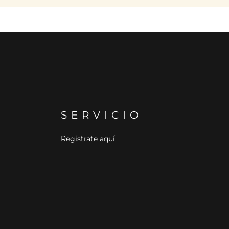
SERVICIO
Regístrate aquí