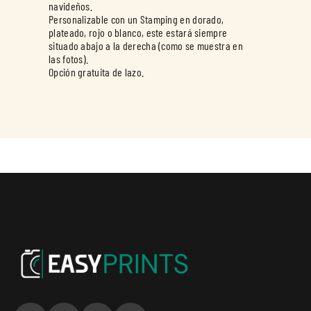
navideños.
Personalizable con un Stamping en dorado,
plateado, rojo o blanco, este estará siempre
situado abajo a la derecha (como se muestra en
las fotos).
Opción gratuita de lazo.