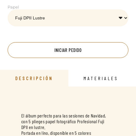
Papel
INICIAR PEDIDO
DESCRIPCIÓN
MATERIALES
El álbum perfecto para las sesiones de Navidad,
con 5 plieges papel fotográfico Profesional Fuji
DPII en lustre.
Portada en lino, disponible en 5 colores