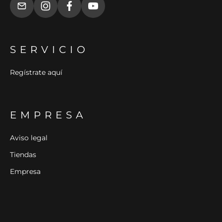
SERVICIO
Regístrate aquí
EMPRESA
Aviso legal
Tiendas
Empresa