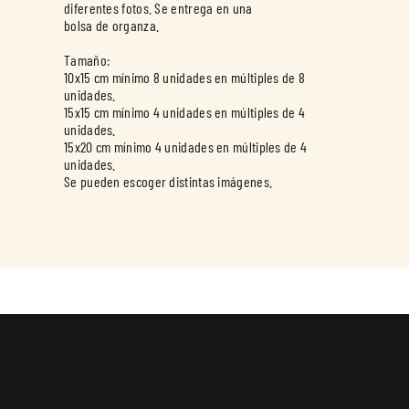
diferentes fotos. Se entrega en una
bolsa de organza.
Tamaño:
10x15 cm mínimo 8 unidades en múltiples de 8
unidades.
15x15 cm mínimo 4 unidades en múltiples de 4
unidades.
15x20 cm mínimo 4 unidades en múltiples de 4
unidades.
Se pueden escoger distintas imágenes.