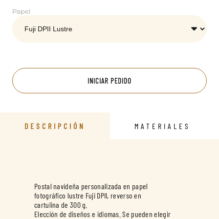
Papel
INICIAR PEDIDO
DESCRIPCIÓN
MATERIALES
Postal navideña personalizada en papel
fotográfico lustre Fuji DPII, reverso en
cartulina de 300 g.
Elección de diseños e idiomas. Se pueden elegir