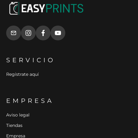
SERVICIO
Regístrate aquí
EMPRESA
Aviso legal
Tiendas
Empresa