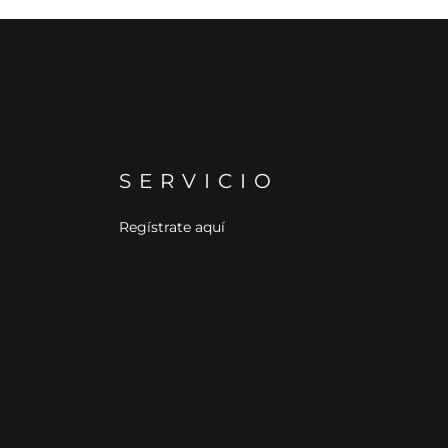
SERVICIO
Regístrate aquí