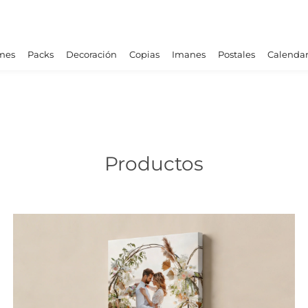
mes
Packs
Decoración
Copias
Imanes
Postales
Calendar
Productos