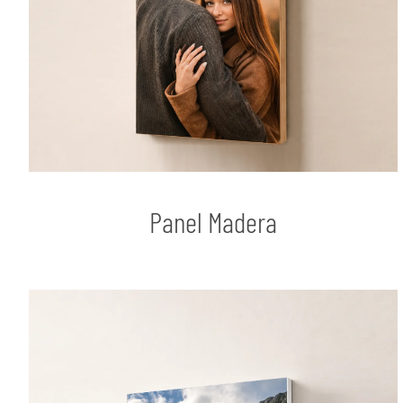
Panel Madera