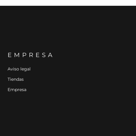
EMPRESA
Aviso legal
Tiendas
Empresa