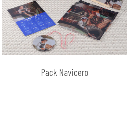
Pack Navicero