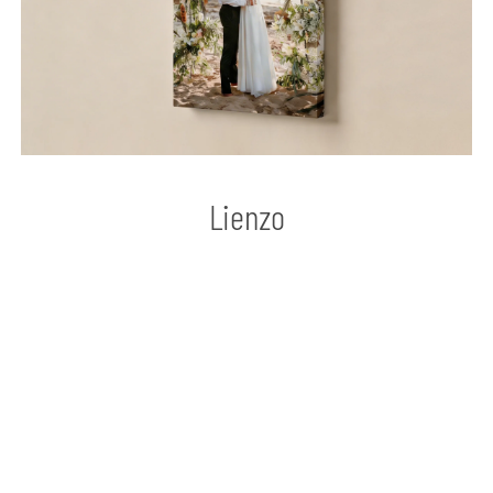
Lienzo