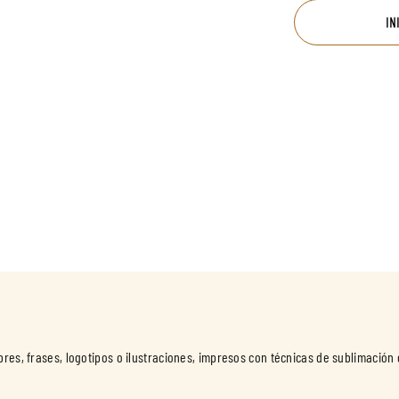
IN
bres, frases, logotipos o ilustraciones, impresos con técnicas de sublimación