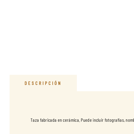
DESCRIPCIÓN
Taza fabricada en cerámica. Puede incluir fotografías, nom