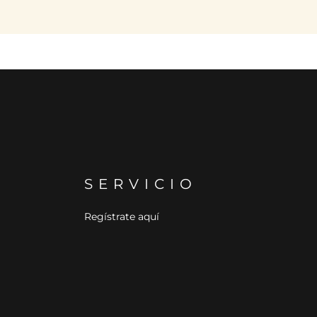
SERVICIO
Regístrate aquí