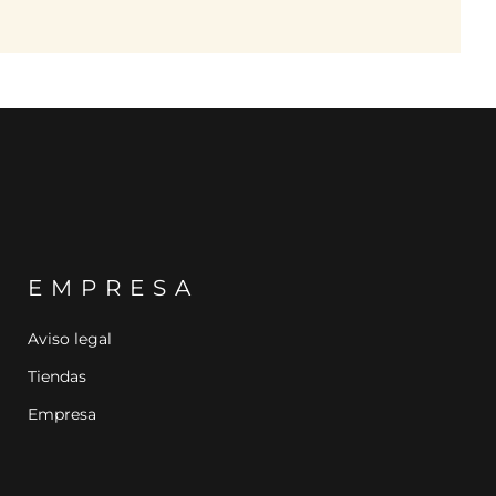
EMPRESA
Aviso legal
Tiendas
Empresa