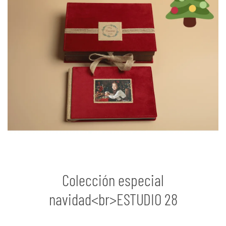
Colección especial
navidad<br>ESTUDIO 28