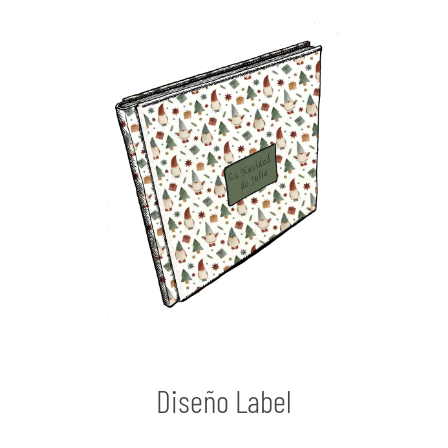
Diseño Label