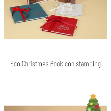
Eco Christmas Book con stamping