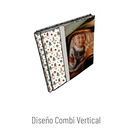
Diseño Combi Vertical