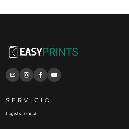
SERVICIO
Regístrate aquí