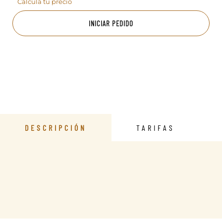
Calcula tu precio
INICIAR PEDIDO
DESCRIPCIÓN
TARIFAS