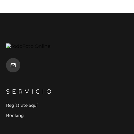
SERVICIO
Regístrate aquí
Booking