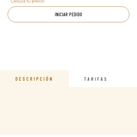
Calcula tu precio
INICIAR PEDIDO
DESCRIPCIÓN
TARIFAS