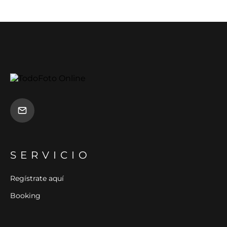
SERVICIO
Regístrate aquí
Booking