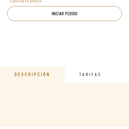
Calcula tu precio
INICIAR PEDIDO
DESCRIPCIÓN
TARIFAS