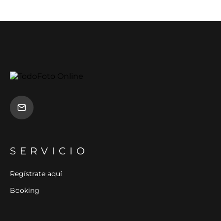
SERVICIO
Regístrate aquí
Booking