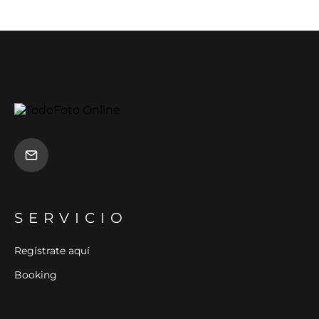
SERVICIO
Regístrate aquí
Booking