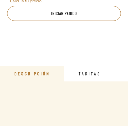
Calcula tu precio
INICIAR PEDIDO
DESCRIPCIÓN
TARIFAS