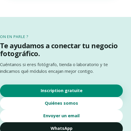
ON EN PARLE ?
Te ayudamos a conectar tu negocio
fotográfico.
Cuéntanos si eres fotógrafo, tienda o laboratorio y te
indicamos qué módulos encajan mejor contigo.
Inscription gratuite
Quiénes somos
Envoyer un email
WhatsApp