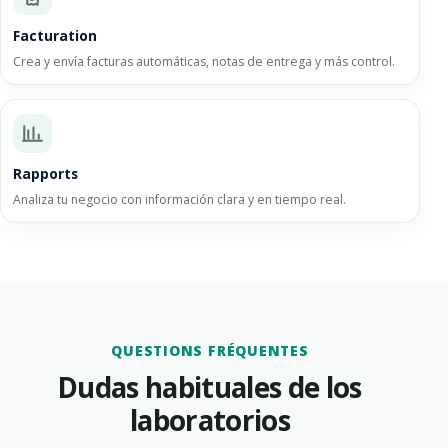
Facturation
Crea y envía facturas automáticas, notas de entrega y más control.
Rapports
Analiza tu negocio con información clara y en tiempo real.
QUESTIONS FRÉQUENTES
Dudas habituales de los
laboratorios