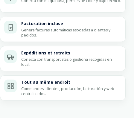
Conecta con maquinaria, perfiles de color y flujo técnico.
Facturation incluse
Genera facturas automáticas asociadas a clientes y
pedidos.
Expéditions et retraits
Conecta con transportistas o gestiona recogidas en
local.
Tout au même endroit
Commandes, clientes, producción, facturación y web
centralizados.