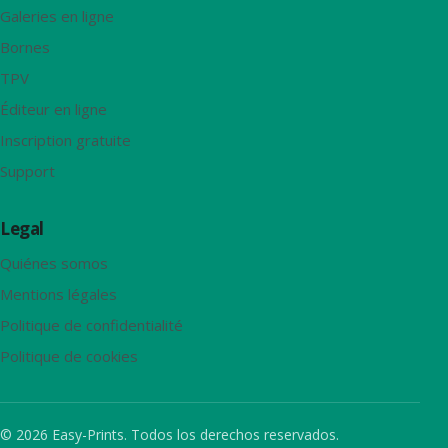
Galeries en ligne
Bornes
TPV
Éditeur en ligne
Inscription gratuite
Support
Legal
Quiénes somos
Mentions légales
Politique de confidentialité
Politique de cookies
© 2026 Easy-Prints. Todos los derechos reservados.