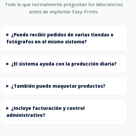
Todo lo que normalmente preguntan los laboratorios
antes de implantar Easy-Prints.
¿Puedo recibir pedidos de varias tiendas o
fotógrafos en el mismo sistema?
¿El sistema ayuda con la producción diaria?
¿También puedo maquetar productos?
¿Incluye facturación y control
administrativo?