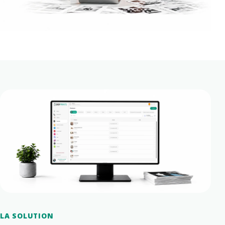
LA SOLUTION