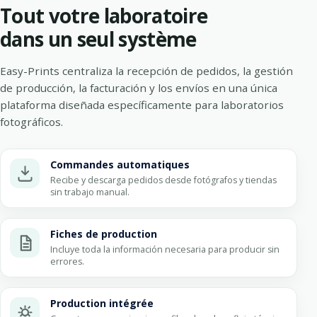
Tout votre laboratoire
dans un seul système
Easy-Prints centraliza la recepción de pedidos, la gestión
de producción, la facturación y los envíos en una única
plataforma diseñada específicamente para laboratorios
fotográficos.
Commandes automatiques
Recibe y descarga pedidos desde fotógrafos y tiendas
sin trabajo manual.
Fiches de production
Incluye toda la información necesaria para producir sin
errores.
Production intégrée