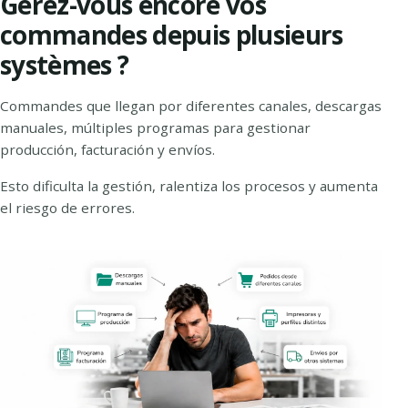
Gérez-vous encore vos
commandes depuis plusieurs
systèmes ?
Commandes que llegan por diferentes canales, descargas
manuales, múltiples programas para gestionar
producción, facturación y envíos.
Esto dificulta la gestión, ralentiza los procesos y aumenta
el riesgo de errores.