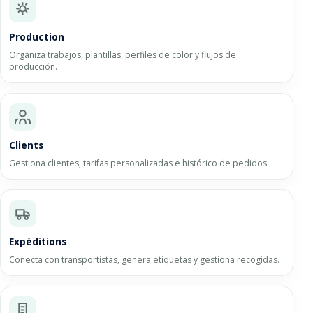
Production
Organiza trabajos, plantillas, perfiles de color y flujos de
producción.
Clients
Gestiona clientes, tarifas personalizadas e histórico de pedidos.
Expéditions
Conecta con transportistas, genera etiquetas y gestiona recogidas.