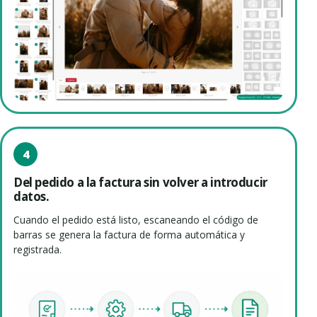
4
Del pedido a la factura sin volver a introducir
datos.
Cuando el pedido está listo, escaneando el código de
barras se genera la factura de forma automática y
registrada.