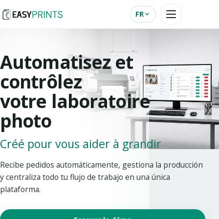
FR
Automatisez et
contrôlez
votre laboratoire
photo
Créé pour vous aider à grandir
Recibe pedidos automáticamente, gestiona la producción
y centraliza todo tu flujo de trabajo en una única
plataforma.