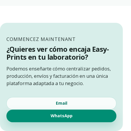
COMMENCEZ MAINTENANT
¿Quieres ver cómo encaja Easy-
Prints en tu laboratorio?
Podemos enseñarte cómo centralizar pedidos,
producción, envíos y facturación en una única
plataforma adaptada a tu negocio.
Email
WhatsApp