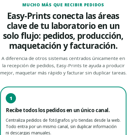
MUCHO MÁS QUE RECIBIR PEDIDOS
Easy-Prints conecta las áreas
clave de tu laboratorio en un
solo flujo: pedidos, producción,
maquetación y facturación.
A diferencia de otros sistemas centrados únicamente en
la recepción de pedidos, Easy-Prints te ayuda a producir
mejor, maquetar más rápido y facturar sin duplicar tareas.
1
Recibe todos los pedidos en un único canal.
Centraliza pedidos de fotógrafos y/o tiendas desde la web.
Todo entra por un mismo canal, sin duplicar información
ni descargas manuales.