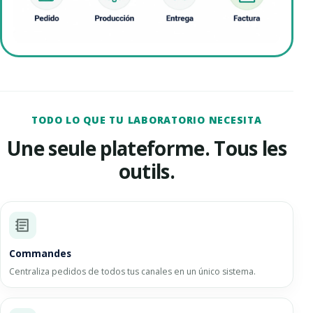
TODO LO QUE TU LABORATORIO NECESITA
Une seule plateforme. Tous les
outils.
Commandes
Centraliza pedidos de todos tus canales en un único sistema.