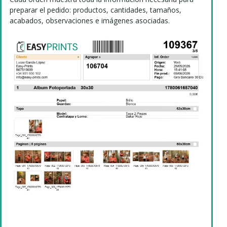
preparar el pedido: productos, cantidades, tamaños,
acabados, observaciones e imágenes asociadas.