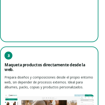
3
Maqueta productos directamente desde la
web.
Prepara diseños y composiciones desde el propio entorno
web, sin depender de procesos externos. Ideal para
álbumes, packs, copias y productos personalizados.