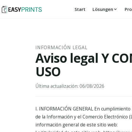
Start
Lösungen
Pro
INFORMACIÓN LEGAL
Aviso legal Y 
USO
Última actualización: 06/08/2026
I. INFORMACIÓN GENERAL
En cumplimiento c
de la Información y el Comercio Electrónico (L
información general de este sitio web: