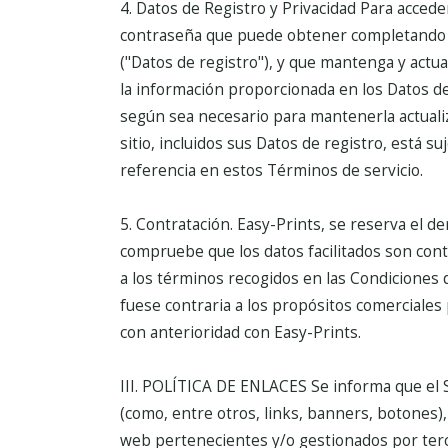
4. Datos de Registro y Privacidad
Para acceder
contraseña que puede obtener completando nue
("Datos de registro"), y que mantenga y actua
la información proporcionada en los Datos de
según sea necesario para mantenerla actuali
sitio, incluidos sus Datos de registro, está s
referencia en estos Términos de servicio.
5. Contratación.
Easy-Prints, se reserva el de
compruebe que los datos facilitados son contr
a los términos recogidos en las Condiciones 
fuese contraria a los propósitos comerciales
con anterioridad con Easy-Prints.
III. POLÍTICA DE ENLACES
Se informa que el
(como, entre otros, links, banners, botones)
web pertenecientes y/o gestionados por ter