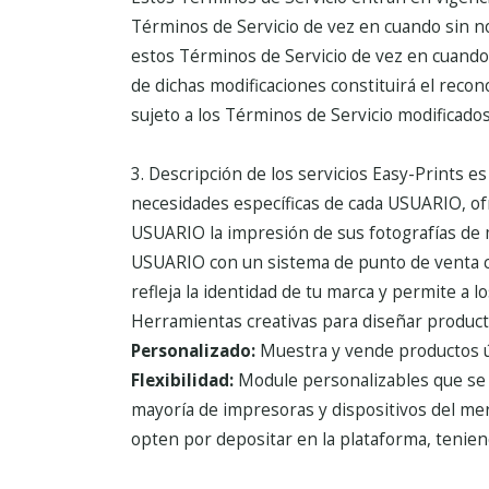
Términos de Servicio de vez en cuando sin not
estos Términos de Servicio de vez en cuando 
de dichas modificaciones constituirá el recon
sujeto a los Términos de Servicio modificados
3. Descripción de los servicios
Easy-Prints es
necesidades específicas de cada USUARIO, ofr
USUARIO la impresión de sus fotografías de m
USUARIO con un sistema de punto de venta 
refleja la identidad de tu marca y permite a 
Herramientas creativas para diseñar product
Personalizado:
Muestra y vende productos ún
Flexibilidad:
Module personalizables que se a
mayoría de impresoras y dispositivos del me
opten por depositar en la plataforma, tenien