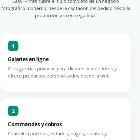
Easy-Prints cubre el flujo completo de un negocio
fotográfico moderno: desde la captación del pedido hasta la
producción y la entrega final.
1
Galeries en ligne
Crea galerías privadas para clientes, vende fotos y
ofrece productos personalizados desde la web.
2
Commandes y cobros
Centraliza pedidos, estados, pagos, clientes y