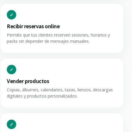
Recibir reservas online
Permite que tus clientes reserven sesiones, horarios y
packs sin depender de mensajes manuales.
Vender productos
Copias, álbumes, calendarios, tazas, lienzos, descargas
digitales y productos personalizados.