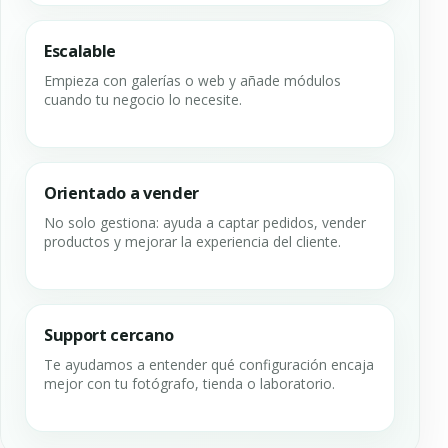
Escalable
Empieza con galerías o web y añade módulos
cuando tu negocio lo necesite.
Orientado a vender
No solo gestiona: ayuda a captar pedidos, vender
productos y mejorar la experiencia del cliente.
Support cercano
Te ayudamos a entender qué configuración encaja
mejor con tu fotógrafo, tienda o laboratorio.