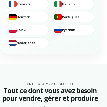
Français
Italiano
Deutsch
Português
Polski
Русский
Nederlands
UNA PLATAFORMA COMPLETA
Tout ce dont vous avez besoin
pour vendre, gérer et produire