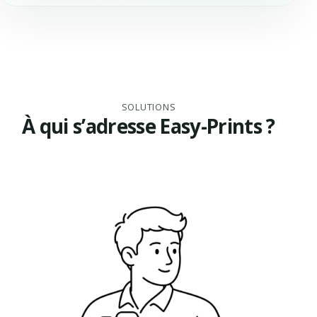
SOLUTIONS
À qui s’adresse Easy-Prints ?