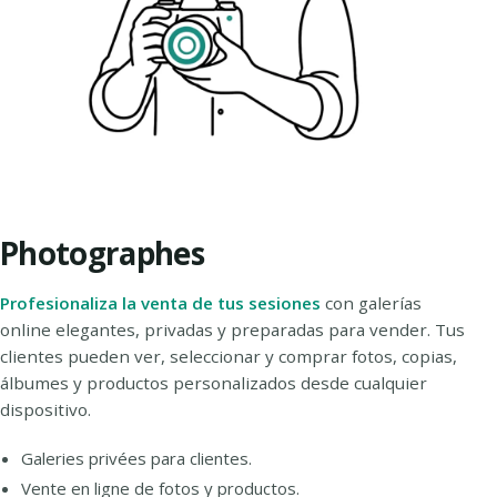
Photographes
Profesionaliza la venta de tus sesiones
con galerías
online elegantes, privadas y preparadas para vender. Tus
clientes pueden ver, seleccionar y comprar fotos, copias,
álbumes y productos personalizados desde cualquier
dispositivo.
Galeries privées para clientes.
Vente en ligne de fotos y productos.