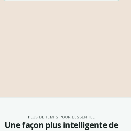
PLUS DE TEMPS POUR L’ESSENTIEL
Une façon plus intelligente de