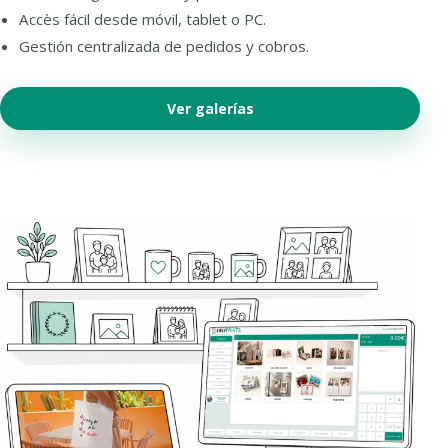
Accès fácil desde móvil, tablet o PC.
Gestión centralizada de pedidos y cobros.
Ver galerías