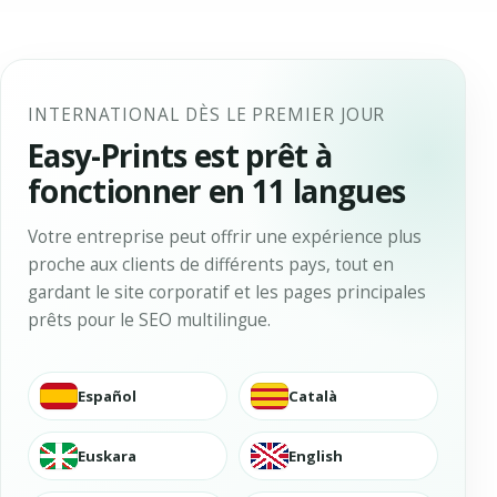
INTERNATIONAL DÈS LE PREMIER JOUR
Easy-Prints est prêt à
fonctionner en 11 langues
Votre entreprise peut offrir une expérience plus
proche aux clients de différents pays, tout en
gardant le site corporatif et les pages principales
prêts pour le SEO multilingue.
Español
Català
Euskara
English