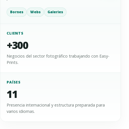
Bornes
Webs
Galeries
CLIENTS
+300
Negocios del sector fotográfico trabajando con Easy-
Prints.
PAÍSES
11
Presencia internacional y estructura preparada para
varios idiomas.