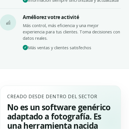
Información siempre sincronizada y actualizada
Améliorez votre activité
Más control, más eficiencia y una mejor
experiencia para tus clientes. Toma decisiones con
datos reales.
Más ventas y clientes satisfechos
CREADO DESDE DENTRO DEL SECTOR
No es un software genérico
adaptado a fotografía. Es
una herramienta nacida