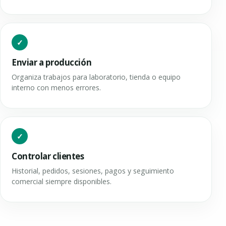
Enviar a producción
Organiza trabajos para laboratorio, tienda o equipo
interno con menos errores.
Controlar clientes
Historial, pedidos, sesiones, pagos y seguimiento
comercial siempre disponibles.