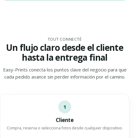
TOUT CONNECTÉ
Un flujo claro desde el cliente
hasta la entrega final
Easy-Prints conecta los puntos clave del negocio para que
cada pedido avance sin perder información por el camino.
1
Cliente
Compra, reserva o selecciona fotos desde cualquier dispositivo.