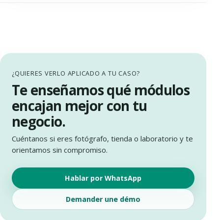
¿QUIERES VERLO APLICADO A TU CASO?
Te enseñamos qué módulos
encajan mejor con tu
negocio.
Cuéntanos si eres fotógrafo, tienda o laboratorio y te
orientamos sin compromiso.
Hablar por WhatsApp
Demander une démo