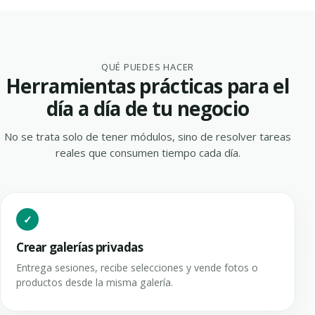
QUÉ PUEDES HACER
Herramientas prácticas para el
día a día de tu negocio
No se trata solo de tener módulos, sino de resolver tareas
reales que consumen tiempo cada día.
Crear galerías privadas
Entrega sesiones, recibe selecciones y vende fotos o
productos desde la misma galería.