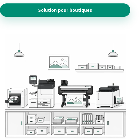
Solution pour boutiques