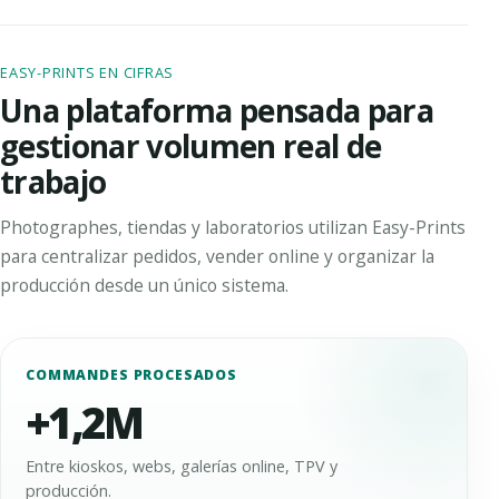
EASY-PRINTS EN CIFRAS
Una plataforma pensada para
gestionar volumen real de
trabajo
Photographes, tiendas y laboratorios utilizan Easy-Prints
para centralizar pedidos, vender online y organizar la
producción desde un único sistema.
COMMANDES PROCESADOS
+1,2M
Entre kioskos, webs, galerías online, TPV y
producción.