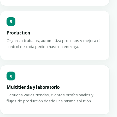
5
Production
Organiza trabajos, automatiza procesos y mejora el
control de cada pedido hasta la entrega.
6
Multitienda y laboratorio
Gestiona varias tiendas, clientes profesionales y
flujos de producción desde una misma solución.