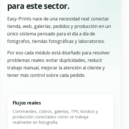
para este sector.
Easy-Prints nace de una necesidad real: conectar
tienda, web, galerías, pedidos y producción en un
único sistema pensado para el día a día de
fotógrafos, tiendas fotográficas y laboratorios.
Por eso cada módulo está diseñado para resolver
problemas reales: evitar duplicidades, reducir
trabajo manual, mejorar la atención al cliente y
tener más control sobre cada pedido.
Flujos reales
Commandes, cobros, galerías, TPV, kioskos y
producción conectados como se trabaja
realmente en fotografía.