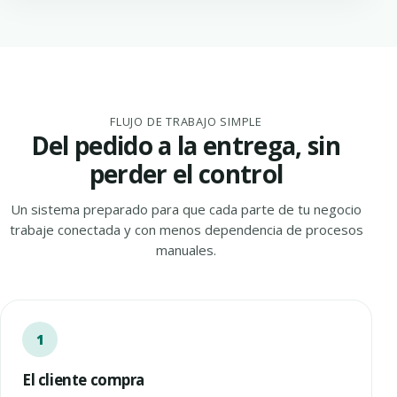
FLUJO DE TRABAJO SIMPLE
Del pedido a la entrega, sin
perder el control
Un sistema preparado para que cada parte de tu negocio
trabaje conectada y con menos dependencia de procesos
manuales.
El cliente compra