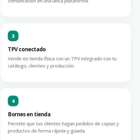
comunicación en una única plataforma.
3
TPV conectado
Vende en tienda física con un TPV integrado con tu
catálogo, clientes y producción.
4
Bornes en tienda
Permite que tus clientes hagan pedidos de copias y
productos de forma rápida y guiada.