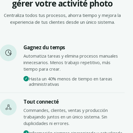
gérer votre activité photo
Centraliza todos tus procesos, ahorra tiempo y mejora la
experiencia de tus clientes desde un único sistema.
Gagnez du temps
Automatiza tareas y elimina procesos manuales
innecesarios. Menos trabajo repetitivo, más
tiempo para crear.
Hasta un 40% menos de tiempo en tareas
administrativas
Tout connecté
Commandes, clientes, ventas y producción
trabajando juntos en un único sistema. Sin
duplicidades ni errores.