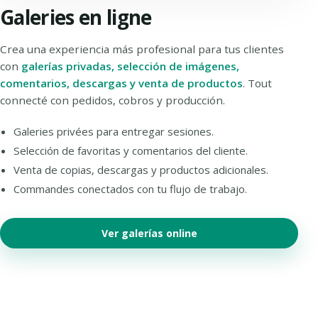
Galeries en ligne
Crea una experiencia más profesional para tus clientes
con
galerías privadas, selección de imágenes,
comentarios, descargas y venta de productos
. Tout
connecté con pedidos, cobros y producción.
Galeries privées para entregar sesiones.
Selección de favoritas y comentarios del cliente.
Venta de copias, descargas y productos adicionales.
Commandes conectados con tu flujo de trabajo.
Ver galerías online