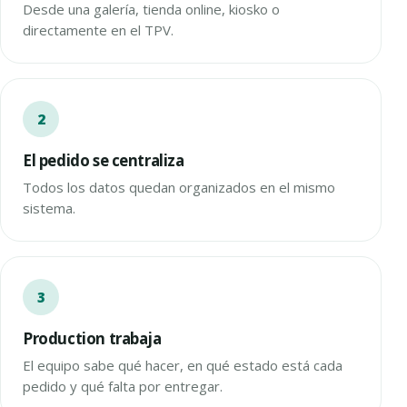
Desde una galería, tienda online, kiosko o
directamente en el TPV.
El pedido se centraliza
Todos los datos quedan organizados en el mismo
sistema.
Production trabaja
El equipo sabe qué hacer, en qué estado está cada
pedido y qué falta por entregar.