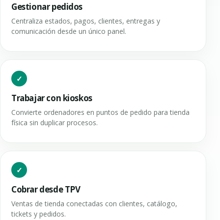
Gestionar pedidos
Centraliza estados, pagos, clientes, entregas y
comunicación desde un único panel.
Trabajar con kioskos
Convierte ordenadores en puntos de pedido para tienda
física sin duplicar procesos.
Cobrar desde TPV
Ventas de tienda conectadas con clientes, catálogo,
tickets y pedidos.