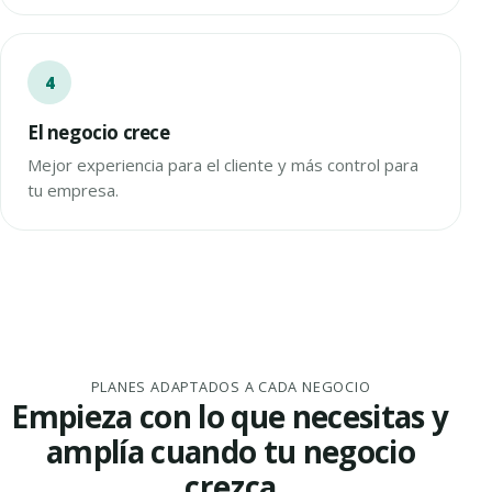
El negocio crece
Mejor experiencia para el cliente y más control para
tu empresa.
PLANES ADAPTADOS A CADA NEGOCIO
Empieza con lo que necesitas y
amplía cuando tu negocio
crezca