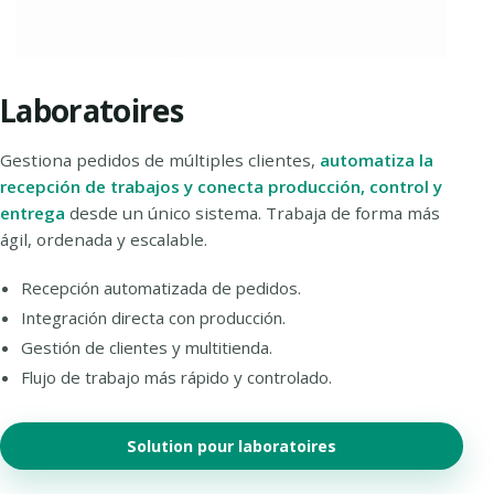
Laboratoires
Gestiona pedidos de múltiples clientes,
automatiza la
recepción de trabajos y conecta producción, control y
entrega
desde un único sistema. Trabaja de forma más
ágil, ordenada y escalable.
Recepción automatizada de pedidos.
Integración directa con producción.
Gestión de clientes y multitienda.
Flujo de trabajo más rápido y controlado.
Solution pour laboratoires