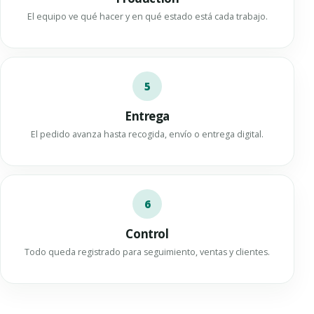
El equipo ve qué hacer y en qué estado está cada trabajo.
5
Entrega
El pedido avanza hasta recogida, envío o entrega digital.
6
Control
Todo queda registrado para seguimiento, ventas y clientes.